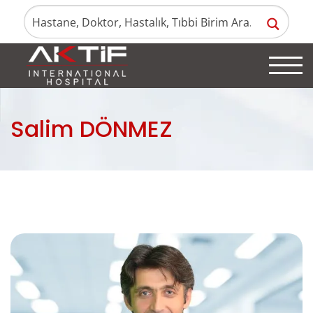
Salim DÖNMEZ