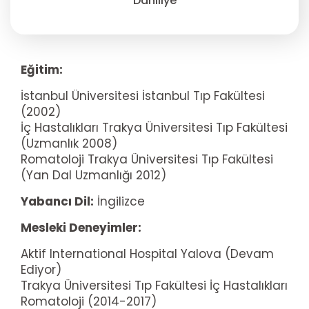
Dahiliye
Eğitim:
İstanbul Üniversitesi İstanbul Tıp Fakültesi
(2002)
İç Hastalıkları Trakya Üniversitesi Tıp Fakültesi
(Uzmanlık 2008)
Romatoloji Trakya Üniversitesi Tıp Fakültesi
(Yan Dal Uzmanlığı 2012)
Yabancı Dil:
İngilizce
Mesleki Deneyimler:
Aktif International Hospital Yalova (Devam
Ediyor)
Trakya Üniversitesi Tıp Fakültesi İç Hastalıkları
Romatoloji (2014-2017)