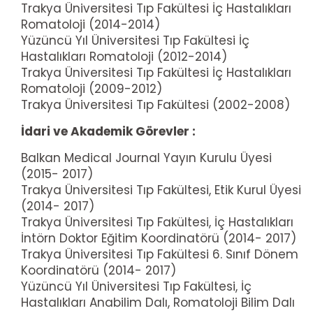
Trakya Üniversitesi Tıp Fakültesi İç Hastalıkları
Romatoloji (2014-2014)
Yüzüncü Yıl Üniversitesi Tıp Fakültesi İç
Hastalıkları Romatoloji (2012-2014)
Trakya Üniversitesi Tıp Fakültesi İç Hastalıkları
Romatoloji (2009-2012)
Trakya Üniversitesi Tıp Fakültesi (2002-2008)
İdari ve Akademik Görevler :
Balkan Medical Journal Yayın Kurulu Üyesi
(2015- 2017)
Trakya Üniversitesi Tıp Fakültesi, Etik Kurul Üyesi
(2014- 2017)
Trakya Üniversitesi Tıp Fakültesi, İç Hastalıkları
İntörn Doktor Eğitim Koordinatörü (2014- 2017)
Trakya Üniversitesi Tıp Fakültesi 6. Sınıf Dönem
Koordinatörü (2014- 2017)
Yüzüncü Yıl Üniversitesi Tıp Fakültesi, İç
Hastalıkları Anabilim Dalı, Romatoloji Bilim Dalı