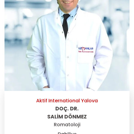
Aktif International Yalova
DOÇ. DR.
SALIM DÖNMEZ
Romatoloji