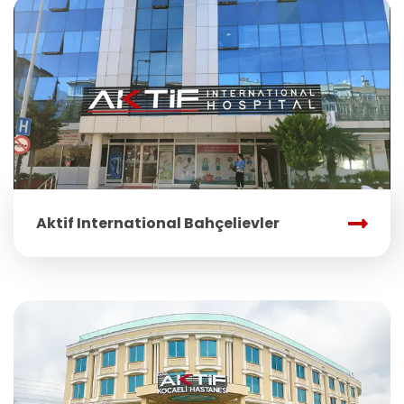
Aktif International Bahçelievler