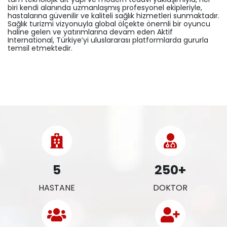
biri kendi alanında uzmanlaşmış profesyonel ekipleriyle,
hastalarına güvenilir ve kaliteli sağlık hizmetleri sunmaktadır.
Sağlık turizmi vizyonuyla global ölçekte önemli bir oyuncu
haline gelen ve yatırımlarına devam eden Aktif
International, Türkiye’yi uluslararası platformlarda gururla
temsil etmektedir.
5
250+
HASTANE
DOKTOR