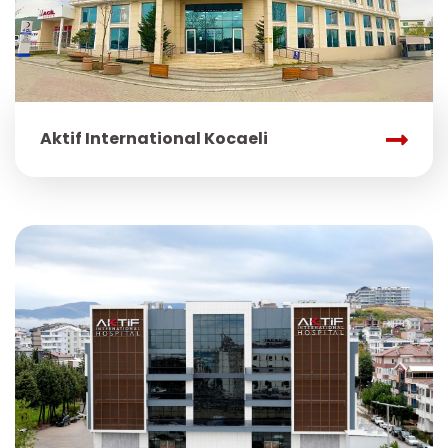
Aktif International Kocaeli