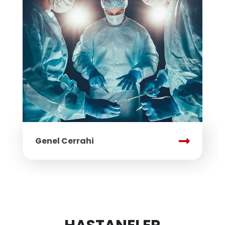
Genel Cerrahi