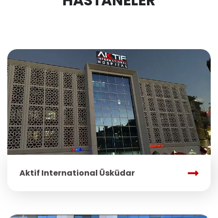
HASTANELER
Aktif International Üsküdar