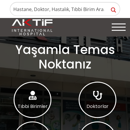
Yaşamla Temas
Noktanız
Tıbbi Birimler
Doktorlar