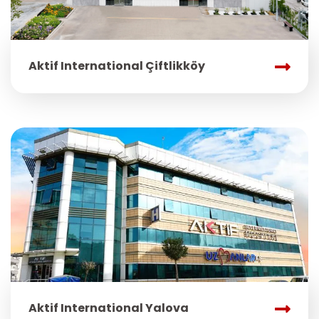
Aktif International Çiftlikköy
Aktif International Yalova