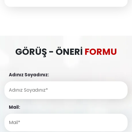
GÖRÜŞ - ÖNERI
FORMU
Adınız Soyadınız:
Mail: