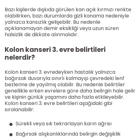
Bazı kişilerde dışkıda görülen kan açık kırmızı renkte
olabilirken, bazı durumlarda gizli kanama nedeniyle
yalnızca kansızlık gelişebilir. Bu nedenle
açıklanamayan demir eksikliği veya uzun süren
halsizlik de dikkate alınmalıdır.
Kolon kanseri 3. evre belirtileri
nelerdir?
Kolon kanseri 3. evredeyken hastalık yalnızca
bağırsak duvarıyla sınırlı kalmayıp çevredeki lenf
bezlerine de yayılmış olabilir. Bu nedenle belirtiler
genellikle erken evrelere göre daha belirgin hale gelir
ve kişinin günlük yaşamını daha fazla etkileyebilir.
Kolon kanseri 3. evre belirtileri aşağıdaki gibi
sıralanabilir:
Sürekli veya sık tekrarlayan karın ağrısı
Bağırsak alışkanlıklarında belirgin değişiklik