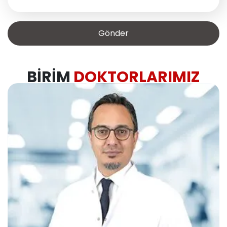
BIRIM
DOKTORLARIMIZ