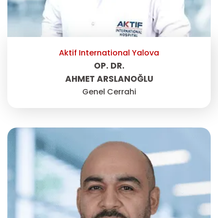
Aktif International Yalova
OP. DR.
AHMET ARSLANOĞLU
Genel Cerrahi