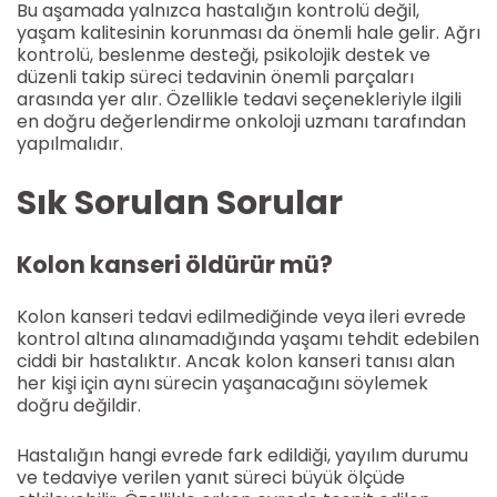
Bu aşamada yalnızca hastalığın kontrolü değil,
yaşam kalitesinin korunması da önemli hale gelir. Ağrı
kontrolü, beslenme desteği, psikolojik destek ve
düzenli takip süreci tedavinin önemli parçaları
arasında yer alır. Özellikle tedavi seçenekleriyle ilgili
en doğru değerlendirme onkoloji uzmanı tarafından
yapılmalıdır.
Sık Sorulan Sorular
Kolon kanseri öldürür mü?
Kolon kanseri tedavi edilmediğinde veya ileri evrede
kontrol altına alınamadığında yaşamı tehdit edebilen
ciddi bir hastalıktır. Ancak kolon kanseri tanısı alan
her kişi için aynı sürecin yaşanacağını söylemek
doğru değildir.
Hastalığın hangi evrede fark edildiği, yayılım durumu
ve tedaviye verilen yanıt süreci büyük ölçüde