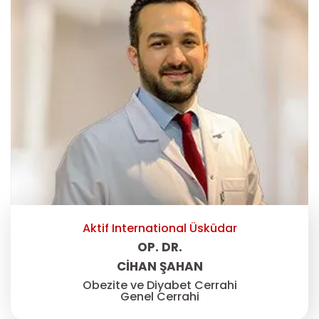
Aktif International Üsküdar
OP. DR.
CIHAN ŞAHAN
Obezite ve Diyabet Cerrahi
Genel Cerrahi