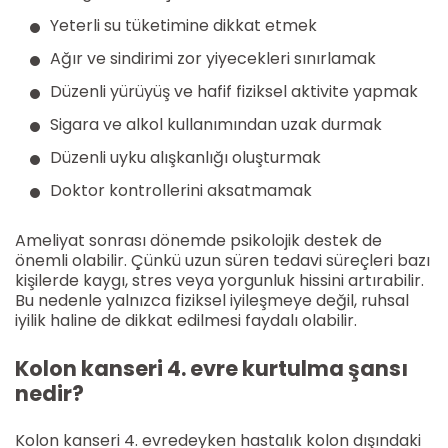
Yeterli su tüketimine dikkat etmek
Ağır ve sindirimi zor yiyecekleri sınırlamak
Düzenli yürüyüş ve hafif fiziksel aktivite yapmak
Sigara ve alkol kullanımından uzak durmak
Düzenli uyku alışkanlığı oluşturmak
Doktor kontrollerini aksatmamak
Ameliyat sonrası dönemde psikolojik destek de
önemli olabilir. Çünkü uzun süren tedavi süreçleri bazı
kişilerde kaygı, stres veya yorgunluk hissini artırabilir.
Bu nedenle yalnızca fiziksel iyileşmeye değil, ruhsal
iyilik haline de dikkat edilmesi faydalı olabilir.
Kolon kanseri 4. evre kurtulma şansı
nedir?
Kolon kanseri 4. evredeyken hastalık kolon dışındaki