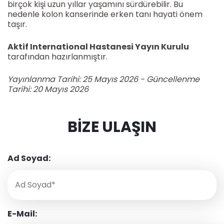
birçok kişi uzun yıllar yaşamını sürdürebilir. Bu
nedenle kolon kanserinde erken tanı hayati önem
taşır.
Aktif International Hastanesi Yayın Kurulu
tarafından hazırlanmıştır.
Yayınlanma Tarihi: 25 Mayıs 2026 - Güncellenme
Tarihi: 20 Mayıs 2026
BIZE ULAŞIN
Ad Soyad:
E-Mail: