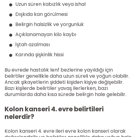
Uzun süren kabızlık veya ishal
Dışkıda kan görülmesi
Belirgin halsizlik ve yorgunluk
Açıklanamayan kilo kaybı
İştah azalması
Karında şişkinlik hissi
Bu evrede hastalık lenf bezlerine yayıldığı için
belirtiler genellikle daha uzun süreli ve yoğun olabilir.
Ancak şikayetlerin şiddeti kişiden kişiye değişebilir.
Bazı kişilerde belirtiler yavaş ilerlerken, bazı
durumlarda daha kısa sürede belirgin hale gelebilir.
Kolon kanseri 4. evre belirtileri
nelerdir?
Kolon kanseri 4. evre ileri evre kolon kanseri olarak