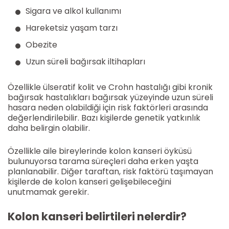
Sigara ve alkol kullanımı
Hareketsiz yaşam tarzı
Obezite
Uzun süreli bağırsak iltihapları
Özellikle ülseratif kolit ve Crohn hastalığı gibi kronik
bağırsak hastalıkları bağırsak yüzeyinde uzun süreli
hasara neden olabildiği için risk faktörleri arasında
değerlendirilebilir. Bazı kişilerde genetik yatkınlık
daha belirgin olabilir.
Özellikle aile bireylerinde kolon kanseri öyküsü
bulunuyorsa tarama süreçleri daha erken yaşta
planlanabilir. Diğer taraftan, risk faktörü taşımayan
kişilerde de kolon kanseri gelişebileceğini
unutmamak gerekir.
Kolon kanseri belirtileri nelerdir?