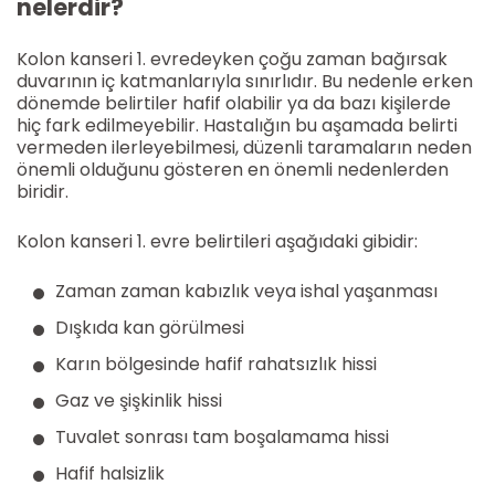
nelerdir?
Kolon kanseri 1. evredeyken çoğu zaman bağırsak
duvarının iç katmanlarıyla sınırlıdır. Bu nedenle erken
dönemde belirtiler hafif olabilir ya da bazı kişilerde
hiç fark edilmeyebilir. Hastalığın bu aşamada belirti
vermeden ilerleyebilmesi, düzenli taramaların neden
önemli olduğunu gösteren en önemli nedenlerden
biridir.
Kolon kanseri 1. evre belirtileri aşağıdaki gibidir:
Zaman zaman kabızlık veya ishal yaşanması
Dışkıda kan görülmesi
Karın bölgesinde hafif rahatsızlık hissi
Gaz ve şişkinlik hissi
Tuvalet sonrası tam boşalamama hissi
Hafif halsizlik