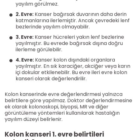
yayılım görülmez.
2. Evre:
Kanser bağırsak duvarının daha derin
katmanlarına ilerlemiştir. Ancak çevredeki lenf
bezlerinde yayılım olmayabilir.
3. Evre:
Kanser hücreleri yakın lenf bezlerine
yayılmıştır. Bu evrede bağırsak dışına doğru
ilerleme görülebilir.
4. Evre:
Kanser kolon dışındaki organlara
yayılmıştır. En sık karaciğer, akciğer veya karın
içi dokular etkilenebilir. Bu evre ileri evre kolon
kanseri olarak değerlendirilir.
Kolon kanserinde evre değerlendirmesi yalnızca
belirtilere göre yapılmaz. Doktor değerlendirmesine
ek olarak kolonoskopi, biyopsi, MR ve diğer
görüntüleme yöntemleri kullanılarak hastalığın
yayılım düzeyi belirlenir.
Kolon kanseri 1. evre belirtileri