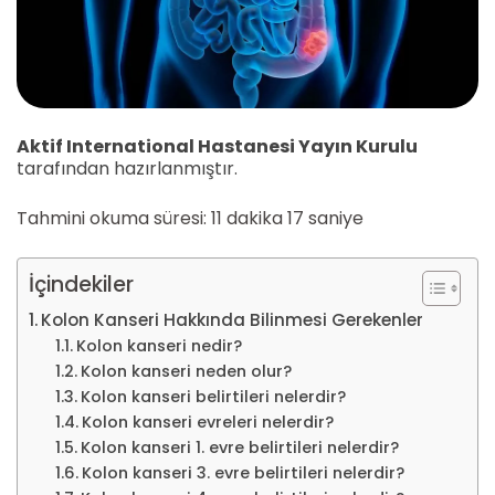
Aktif International Hastanesi Yayın Kurulu
tarafından hazırlanmıştır.
Tahmini okuma süresi: 11 dakika 17 saniye
İçindekiler
Kolon Kanseri Hakkında Bilinmesi Gerekenler
Kolon kanseri nedir?
Kolon kanseri neden olur?
Kolon kanseri belirtileri nelerdir?
Kolon kanseri evreleri nelerdir?
Kolon kanseri 1. evre belirtileri nelerdir?
Kolon kanseri 3. evre belirtileri nelerdir?