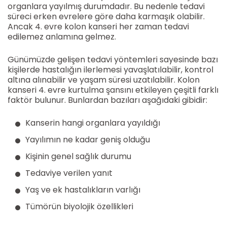
organlara yayılmış durumdadır. Bu nedenle tedavi
süreci erken evrelere göre daha karmaşık olabilir.
Ancak 4. evre kolon kanseri her zaman tedavi
edilemez anlamına gelmez.
Günümüzde gelişen tedavi yöntemleri sayesinde bazı
kişilerde hastalığın ilerlemesi yavaşlatılabilir, kontrol
altına alınabilir ve yaşam süresi uzatılabilir. Kolon
kanseri 4. evre kurtulma şansını etkileyen çeşitli farklı
faktör bulunur. Bunlardan bazıları aşağıdaki gibidir:
Kanserin hangi organlara yayıldığı
Yayılımın ne kadar geniş olduğu
Kişinin genel sağlık durumu
Tedaviye verilen yanıt
Yaş ve ek hastalıkların varlığı
Tümörün biyolojik özellikleri