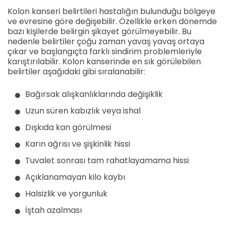
Kolon kanseri belirtileri hastalığın bulunduğu bölgeye
ve evresine göre değişebilir. Özellikle erken dönemde
bazı kişilerde belirgin şikayet görülmeyebilir. Bu
nedenle belirtiler çoğu zaman yavaş yavaş ortaya
çıkar ve başlangıçta farklı sindirim problemleriyle
karıştırılabilir. Kolon kanserinde en sık görülebilen
belirtiler aşağıdaki gibi sıralanabilir:
Bağırsak alışkanlıklarında değişiklik
Uzun süren kabızlık veya ishal
Dışkıda kan görülmesi
Karın ağrısı ve şişkinlik hissi
Tuvalet sonrası tam rahatlayamama hissi
Açıklanamayan kilo kaybı
Halsizlik ve yorgunluk
İştah azalması