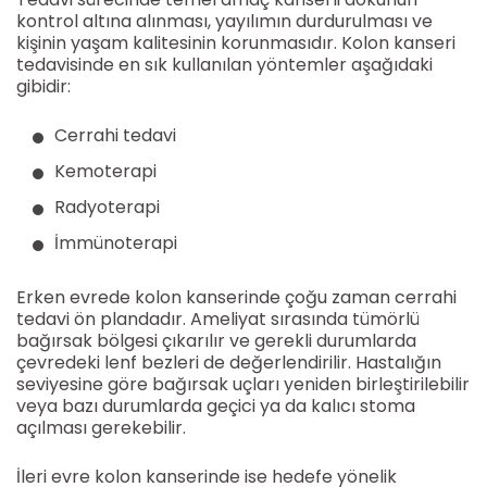
kontrol altına alınması, yayılımın durdurulması ve
kişinin yaşam kalitesinin korunmasıdır. Kolon kanseri
tedavisinde en sık kullanılan yöntemler aşağıdaki
gibidir:
Cerrahi tedavi
Kemoterapi
Radyoterapi
İmmünoterapi
Erken evrede kolon kanserinde çoğu zaman cerrahi
tedavi ön plandadır. Ameliyat sırasında tümörlü
bağırsak bölgesi çıkarılır ve gerekli durumlarda
çevredeki lenf bezleri de değerlendirilir. Hastalığın
seviyesine göre bağırsak uçları yeniden birleştirilebilir
veya bazı durumlarda geçici ya da kalıcı stoma
açılması gerekebilir.
İleri evre kolon kanserinde ise hedefe yönelik