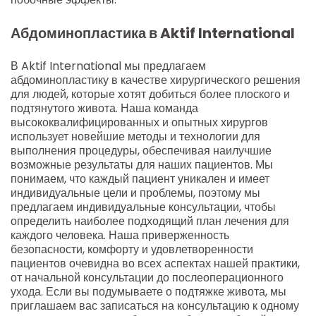
Абдоминопластика в Aktif International
В Aktif International мы предлагаем
абдоминопластику в качестве хирургического решения
для людей, которые хотят добиться более плоского и
подтянутого живота. Наша команда
высококвалифицированных и опытных хирургов
использует новейшие методы и технологии для
выполнения процедуры, обеспечивая наилучшие
возможные результаты для наших пациентов. Мы
понимаем, что каждый пациент уникален и имеет
индивидуальные цели и проблемы, поэтому мы
предлагаем индивидуальные консультации, чтобы
определить наиболее подходящий план лечения для
каждого человека. Наша приверженность
безопасности, комфорту и удовлетворенности
пациентов очевидна во всех аспектах нашей практики,
от начальной консультации до послеоперационного
ухода. Если вы подумываете о подтяжке живота, мы
приглашаем вас записаться на консультацию к одному