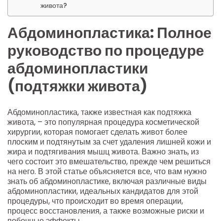
живота?
Абдоминопластика: Полное
руководство по процедуре
абдоминопластики
(подтяжки живота)
Абдоминопластика, также известная как подтяжка
живота, – это популярная процедура косметической
хирургии, которая помогает сделать живот более
плоским и подтянутым за счет удаления лишней кожи и
жира и подтягивания мышц живота. Важно знать, из
чего состоит это вмешательство, прежде чем решиться
на него. В этой статье объясняется все, что вам нужно
знать об абдоминопластике, включая различные виды
абдоминопластики, идеальных кандидатов для этой
процедуры, что происходит во время операции,
процесс восстановления, а также возможные риски и
побочные эффекты.