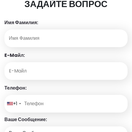
ЗАДАЙТЕ ВОПРОС
Имя Фамилия:
E-Maйл:
Телефон:
+1
Ваше Сообщение: