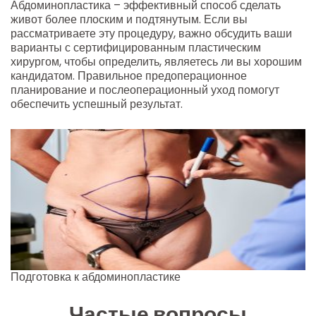
Абдоминопластика – эффективный способ сделать
живот более плоским и подтянутым. Если вы
рассматриваете эту процедуру, важно обсудить ваши
варианты с сертифицированным пластическим
хирургом, чтобы определить, являетесь ли вы хорошим
кандидатом. Правильное предоперационное
планирование и послеоперационный уход помогут
обеспечить успешный результат.
Подготовка к абдоминопластике
Частые вопросы