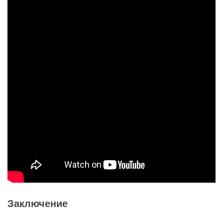
Заключение