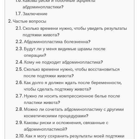
Каковы риски и побочные эффекты
абдоминопластики?
Заключение
Частые вопросы
Сколько времени нужно, чтобы увидеть результаты
подтяжки живота?
Абдоминопластика болезненна?
Будут ли у меня видимые шрамы после
операции?
Кому не подходит абдоминопластика?
Сколько времени нужно, чтобы восстановиться
после подтяжки живота?
Как долго я должен ждать после беременности,
чтобы сделать подтяжку живота?
Нужно ли носить компрессионное белье после
пластики живота?
Можно ли сочетать абдоминопластику с другими
косметическими процедурами?
Каковы риски и осложнения, связанные с
абдоминопластикой?
Как я могу сохранить результаты моей подтяжки