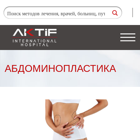
АБДОМИНОПЛАСТИКА