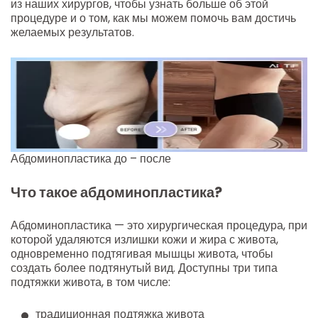
из наших хирургов, чтобы узнать больше об этой
процедуре и о том, как мы можем помочь вам достичь
желаемых результатов.
Абдоминопластика до – после
Что такое абдоминопластика?
Абдоминопластика — это хирургическая процедура, при
которой удаляются излишки кожи и жира с живота,
одновременно подтягивая мышцы живота, чтобы
создать более подтянутый вид. Доступны три типа
подтяжки живота, в том числе:
традиционная подтяжка живота