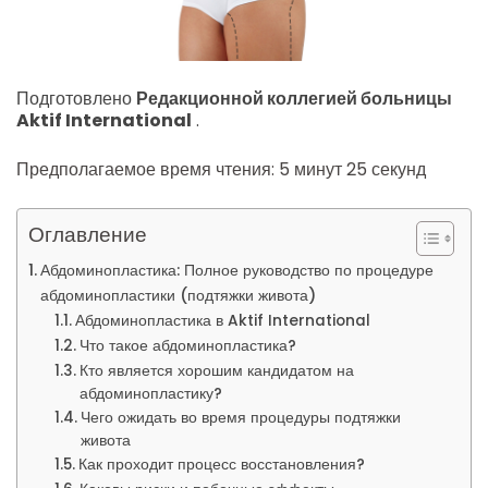
Подготовлено
Редакционной коллегией больницы
Aktif International
.
Предполагаемое время чтения: 5 минут 25 секунд
Оглавление
Абдоминопластика: Полное руководство по процедуре
абдоминопластики (подтяжки живота)
Абдоминопластика в Aktif International
Что такое абдоминопластика?
Кто является хорошим кандидатом на
абдоминопластику?
Чего ожидать во время процедуры подтяжки
живота
Как проходит процесс восстановления?