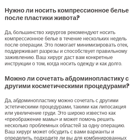
Нужно ли носить компрессионное белье
после пластики живота?
Да, большинство хирургов рекомендуют носить
компрессионное белье в течение нескольких недель
после операции. Это помогает минимизировать отек,
поддерживает разрезы и способствует правильному
заживлению. Ваш хирург даст вам конкретные
инструкции о том, когда носить одежду и как долго.
Можно ли сочетать абдоминопластику с
другими косметическими процедурами?
Да, абдоминопластику можно сочетать с другими
эстетическими процедурами, такими как липосакция
или увеличение груди. Это широко известно как
«преображение мамы» и может помочь решить
несколько проблемных областей за одну операцию.
Ваш хирург может обсудить с вами варианты и
определить, подходите ли вы для комбинированных