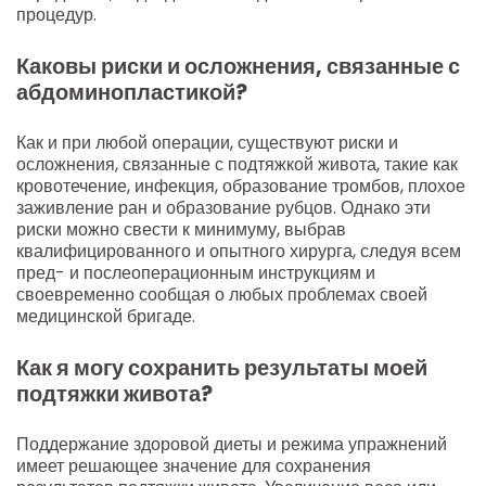
процедур.
Каковы риски и осложнения, связанные с
абдоминопластикой?
Как и при любой операции, существуют риски и
осложнения, связанные с подтяжкой живота, такие как
кровотечение, инфекция, образование тромбов, плохое
заживление ран и образование рубцов. Однако эти
риски можно свести к минимуму, выбрав
квалифицированного и опытного хирурга, следуя всем
пред- и послеоперационным инструкциям и
своевременно сообщая о любых проблемах своей
медицинской бригаде.
Как я могу сохранить результаты моей
подтяжки живота?
Поддержание здоровой диеты и режима упражнений
имеет решающее значение для сохранения