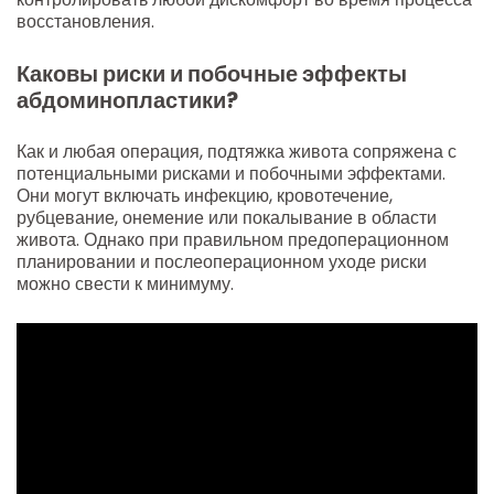
восстановления.
Каковы риски и побочные эффекты
абдоминопластики?
Как и любая операция, подтяжка живота сопряжена с
потенциальными рисками и побочными эффектами.
Они могут включать инфекцию, кровотечение,
рубцевание, онемение или покалывание в области
живота. Однако при правильном предоперационном
планировании и послеоперационном уходе риски
можно свести к минимуму.