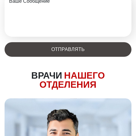
ВРАЧИ
НАШЕГО
ОТДЕЛЕНИЯ