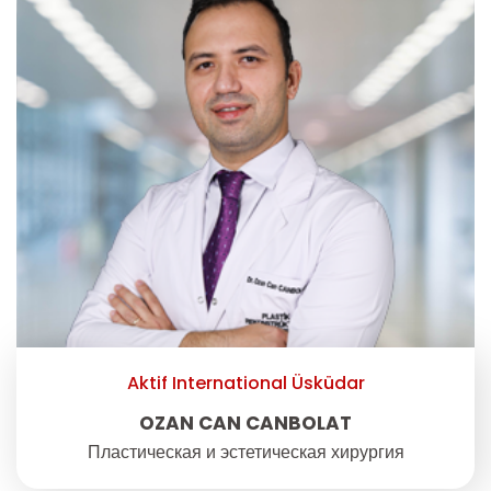
Aktif International Üsküdar
OZAN CAN CANBOLAT
Пластическая и эстетическая хирургия