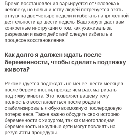
Время восстановления варьируется от человека к
человеку, но большинству людей потребуется взять
отпуск на две-четыре недели и избегать напряженной
деятельности до шести недель. Ваш хирург даст вам
конкретные инструкции о том, как ухаживать за
разрезами и каких действий следует избегать в
процессе восстановления.
Как долго я должен ждать после
беременности, чтобы сделать подтяжку
живота?
Рекомендуется подождать не менее шести месяцев
после беременности, прежде чем рассматривать
подтяжку живота. Это позволяет вашему телу
полностью восстановиться после родов и
стабилизировать любую возможную послеродовую
потерю веса. Также важно обсудить свою историю
беременности с хирургом, так как многоплодная
беременность и крупные дети могут повлиять на
результаты процедуры.