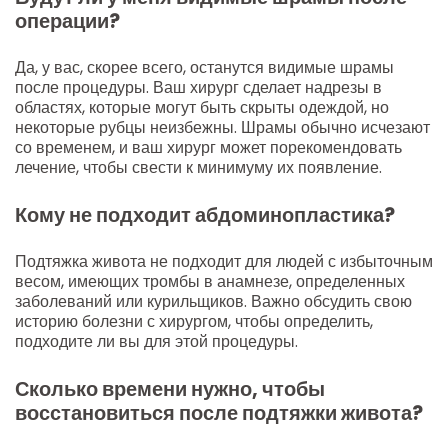
операции?
Да, у вас, скорее всего, останутся видимые шрамы
после процедуры. Ваш хирург сделает надрезы в
областях, которые могут быть скрыты одеждой, но
некоторые рубцы неизбежны. Шрамы обычно исчезают
со временем, и ваш хирург может порекомендовать
лечение, чтобы свести к минимуму их появление.
Кому не подходит абдоминопластика?
Подтяжка живота не подходит для людей с избыточным
весом, имеющих тромбы в анамнезе, определенных
заболеваний или курильщиков. Важно обсудить свою
историю болезни с хирургом, чтобы определить,
подходите ли вы для этой процедуры.
Сколько времени нужно, чтобы
восстановиться после подтяжки живота?