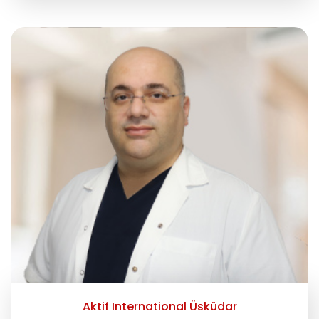
Aktif International Üsküdar