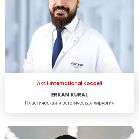
Aktif International Kocaeli
ERKAN KURAL
Пластическая и эстетическая хирургия