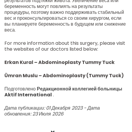
результатов подтяжки живота. Увеличение веса или
беременность могут повлиять на результаты
процедуры, поэтому важно поддерживать стабильный
вес и проконсультироваться со своим хирургом, если
вы планируете беременность в будущем или снижение
веса.
For more information about this surgery, please visit
the websites of our doctors listed below:
Erkan Kural – Abdominoplasty Tummy Tuck
Ümran Muslu – Abdominoplasty (Tummy Tuck)
Подготовлено
Редакционной коллегией больницы
Aktif International
.
Дата публикации: 01 Декабря 2023 - Дата
обновления: 23 Июля 2026