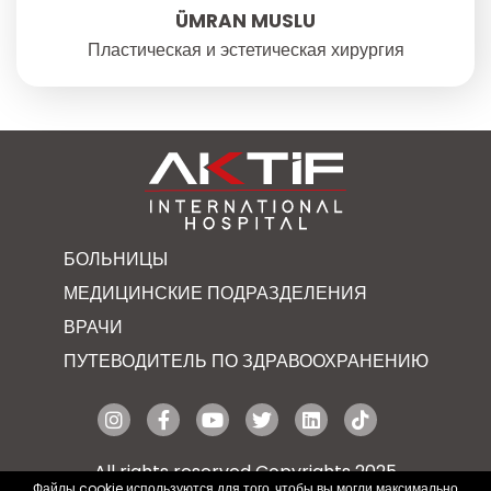
ÜMRAN MUSLU
Пластическая и эстетическая хирургия
БОЛЬНИЦЫ
МЕДИЦИНСКИЕ ПОДРАЗДЕЛЕНИЯ
ВРАЧИ
ПУТЕВОДИТЕЛЬ ПО ЗДРАВООХРАНЕНИЮ
All rights reserved Copyrights 2025
Файлы cookie используются для того, чтобы вы могли максимально