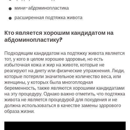
мини-абдоминопластика
расширенная подтяжка живота
Кто является хорошим кандидатом на
абдоминопластику?
Подходящим кандидатом на подтяжку живота является
тот, у кого в целом хорошее здоровье, но есть
избыточная кожа и жир на животе, которые не
реагируют на диету или физические упражнения. Люди,
которые потеряли значительное количество веса, или
женщины, у которых была многоплодная
беременность, также являются хорошими кандидатами
на эту процедуру. Однако важно отметить, что подтяжка
живота не является процедурой для похудения и не
должна использоваться в качестве замены здорового
образа жизни.