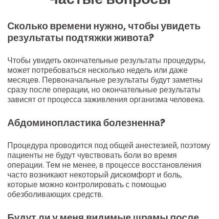
Сколько времени нужно, чтобы увидеть
результаты подтяжки живота?
Чтобы увидеть окончательные результаты процедуры,
может потребоваться несколько недель или даже
месяцев. Первоначальные результаты будут заметны
сразу после операции, но окончательные результаты
зависят от процесса заживления организма человека.
Абдоминопластика болезненна?
Процедура проводится под общей анестезией, поэтому
пациенты не будут чувствовать боли во время
операции. Тем не менее, в процессе восстановления
часто возникают некоторый дискомфорт и боль,
которые можно контролировать с помощью
обезболивающих средств.
Будут ли у меня видимые шрамы после