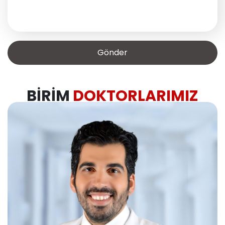
BIRIM
DOKTORLARIMIZ