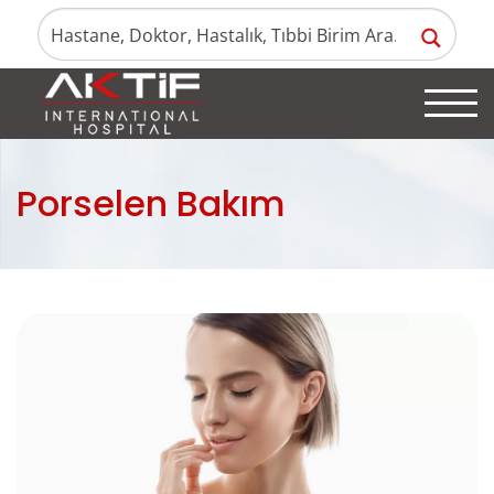
Porselen Bakım