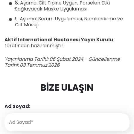
8. Aşama: Cilt Tipine Uygun, Porselen Etki
Sağlayacak Maske Uygulaması
9. Aşama: Serum Uygulaması, Nemlendirme ve
Cilt Masajı
Aktif International Hastanesi Yayın Kurulu
tarafından hazırlanmıştır.
Yayınlanma Tarihi: 06 Şubat 2024 - Güncellenme
Tarihi: 03 Temmuz 2026
BIZE ULAŞIN
Ad Soyad: