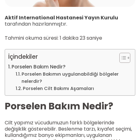
Aktif International Hastanesi Yayın Kurulu
tarafından hazırlanmıştır.
Tahmini okuma süresi: 1 dakika 23 saniye
İçindekiler
Porselen Bakım Nedir?
Porselen Bakımın uygulanabildiği bölgeler
nelerdir?
Porselen Cilt Bakımı Aşamaları
Porselen Bakım Nedir?
Cilt yapımız vücudumuzun farklı bölgelerinde
değişiklik gösterebilir. Beslenme tarzı, kıyafet seçimi,
kullandığımız banyo ekipmanları, uygulanan