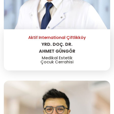
Aktif International Çiftlikköy
YRD. DOÇ. DR.
AHMET GÜNGÖR
Medikal Estetik
Çocuk Cerrahisi