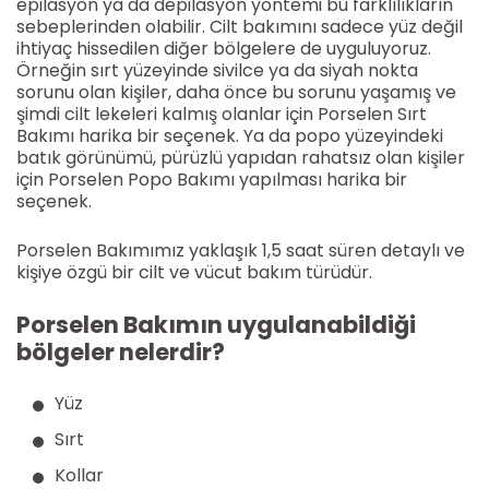
epilasyon ya da depilasyon yöntemi bu farklılıkların
sebeplerinden olabilir. Cilt bakımını sadece yüz değil
ihtiyaç hissedilen diğer bölgelere de uyguluyoruz.
Örneğin sırt yüzeyinde sivilce ya da siyah nokta
sorunu olan kişiler, daha önce bu sorunu yaşamış ve
şimdi cilt lekeleri kalmış olanlar için Porselen Sırt
Bakımı harika bir seçenek. Ya da popo yüzeyindeki
batık görünümü, pürüzlü yapıdan rahatsız olan kişiler
için Porselen Popo Bakımı yapılması harika bir
seçenek.
Porselen Bakımımız yaklaşık 1,5 saat süren detaylı ve
kişiye özgü bir cilt ve vücut bakım türüdür.
Porselen Bakımın uygulanabildiği
bölgeler nelerdir?
Yüz
Sırt
Kollar