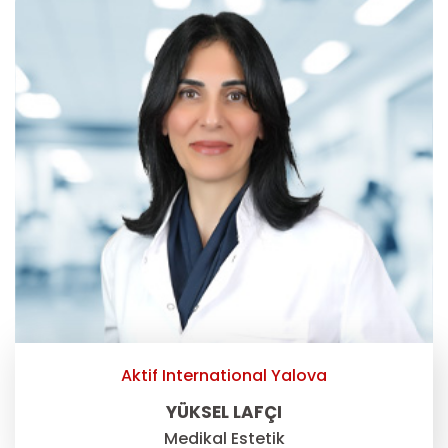
Aktif International Yalova
YÜKSEL LAFÇI
Medikal Estetik