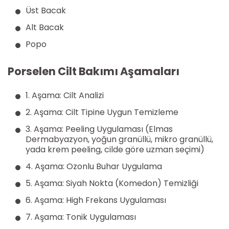
Üst Bacak
Alt Bacak
Popo
Porselen Cilt Bakımı Aşamaları
1. Aşama: Cilt Analizi
2. Aşama: Cilt Tipine Uygun Temizleme
3. Aşama: Peeling Uygulaması (Elmas
Dermabyazyon, yoğun granüllü, mikro granüllü,
yada krem peeling, cilde göre uzman seçimi)
4. Aşama: Ozonlu Buhar Uygulama
5. Aşama: Siyah Nokta (Komedon) Temizliği
6. Aşama: High Frekans Uygulaması
7. Aşama: Tonik Uygulaması