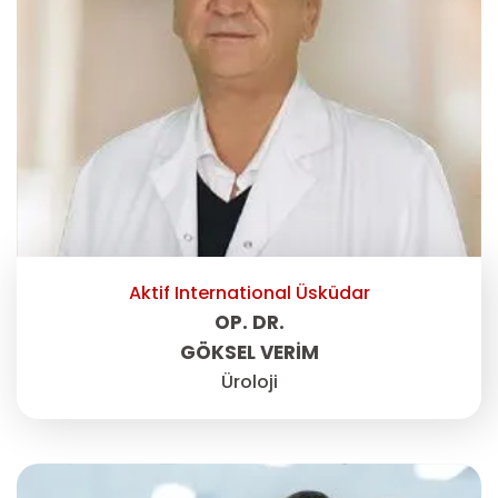
Aktif International Üsküdar
OP. DR.
GÖKSEL VERİM
Üroloji