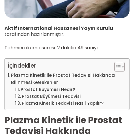
Aktif International Hastanesi Yayın Kurulu
tarafından hazırlanmıştır.
Tahmini okuma süresi: 2 dakika 49 saniye
İçindekiler
Plazma Kinetik ile Prostat Tedavisi Hakkında
Bilinmesi Gerekenler
Prostat Büyümesi Nedir?
Prostat Büyümesi Tedavisi
Plazma Kinetik Tedavisi Nasıl Yapılır?
Plazma Kinetik ile Prostat
Tedavisi Hakkında