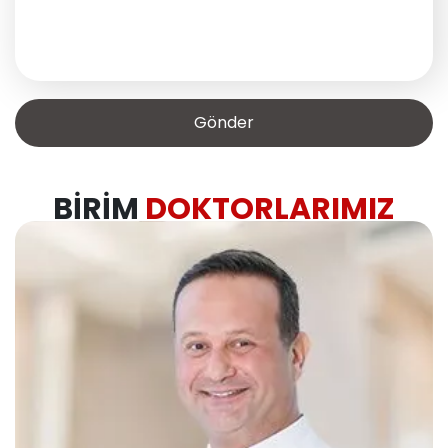
BIRIM
DOKTORLARIMIZ