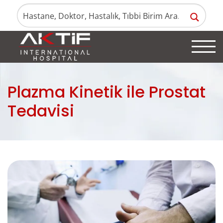
Plazma Kinetik ile Prostat
Tedavisi