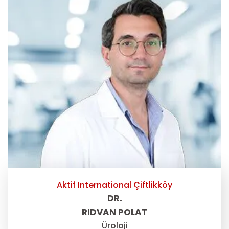
Aktif International Çiftlikköy
DR.
RIDVAN POLAT
Üroloji