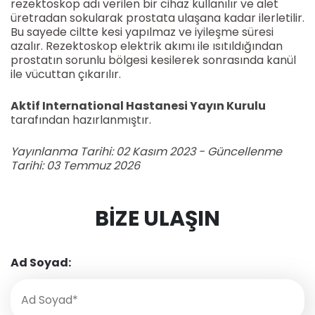
rezektoskop adı verilen bir cihaz kullanılır ve alet
üretradan sokularak prostata ulaşana kadar ilerletilir.
Bu sayede ciltte kesi yapılmaz ve iyileşme süresi
azalır. Rezektoskop elektrik akımı ile ısıtıldığından
prostatın sorunlu bölgesi kesilerek sonrasında kanül
ile vücuttan çıkarılır.
Aktif International Hastanesi Yayın Kurulu
tarafından hazırlanmıştır.
Yayınlanma Tarihi: 02 Kasım 2023 - Güncellenme
Tarihi: 03 Temmuz 2026
BIZE ULAŞIN
Ad Soyad: