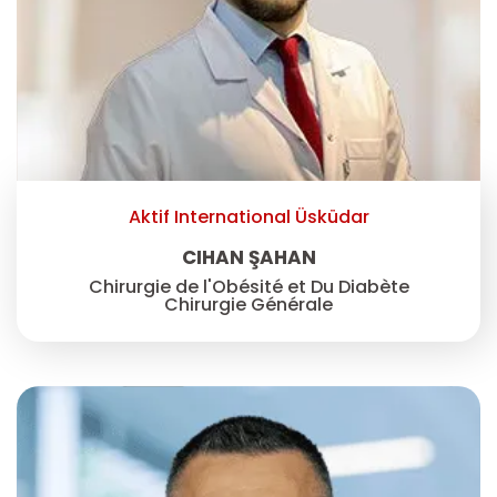
Aktif International Üsküdar
CIHAN ŞAHAN
Chirurgie de l'Obésité et Du Diabète
Chirurgie Générale