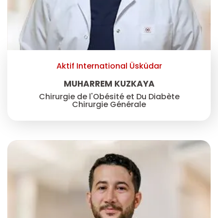
Aktif International Üsküdar
MUHARREM KUZKAYA
Chirurgie de l'Obésité et Du Diabète
Chirurgie Générale