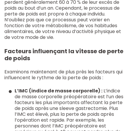
perdent généralement 60 à 70 % de leur excès de
poids au bout d’un an. Cependant, le processus de
perte de poids est propre à chaque individu.
N’oubliez pas que ce processus peut varier en
fonction de votre métabolisme, de vos habitudes
alimentaires, de votre niveau d’activité physique et
de votre mode de vie.
Facteurs influençant la vitesse de perte
de poids
Examinons maintenant de plus près les facteurs qui
influencent le rythme de la perte de poids :
L’IMC (indice de masse corporelle) :
L’indice
de masse corporelle préopératoire est l’un des
facteurs les plus importants affectant la perte
de poids après une sleeve gastrectomie. Plus
l’IMC est élevé, plus la perte de poids après
l’opération est rapide. Par exemple, les
personnes dont l’IMC préopératoire est