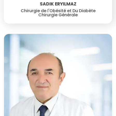
SADIK ERYILMAZ
Chirurgie de l'Obésité et Du Diabète
Chirurgie Générale