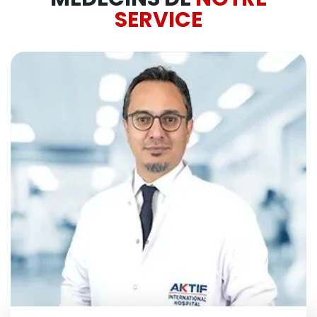
SERVICE