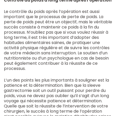
Contrôle du poids à long terme après l’opération
Le contrôle du poids après l’opération est aussi
important que le processus de perte de poids. La
perte de poids peut être un objectif, mais le véritable
succès consiste à maintenir ce poids à la fin du
processus. N’oubliez pas que si vous voulez réussir à
long terme, il est très important d’adopter des
habitudes alimentaires saines, de pratiquer une
activité physique régulière et de suivre les contrôles
de votre médecin sans interruption. Le soutien d’un
nutritionniste ou d’un psychologue en cas de besoin
peut également contribuer à la réussite de ce
processus.
L’un des points les plus importants à souligner est la
patience et la détermination. Bien que la sleeve
gastrectomie soit un outil puissant pour perdre du
poids, vous ne devez pas oublier qu’il s’agit d’un long
voyage qui nécessite patience et détermination.
Quelle que soit la réussite de l’intervention de votre
chirurgien, le succès à long terme de l’opération