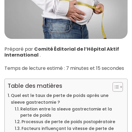
Préparé par
Comité Éditorial de l’Hôpital Aktif
International
.
Temps de lecture estimé : 7 minutes et 15 secondes
Table des matières
Quel est le taux de perte de poids après une
sleeve gastrectomie ?
Relation entre la sleeve gastrectomie et la
perte de poids
Processus de perte de poids postopératoire
Facteurs influençant la vitesse de perte de