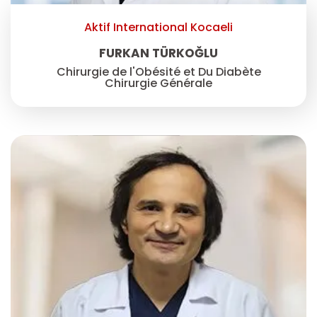
Aktif International Kocaeli
FURKAN TÜRKOĞLU
Chirurgie de l'Obésité et Du Diabète
Chirurgie Générale