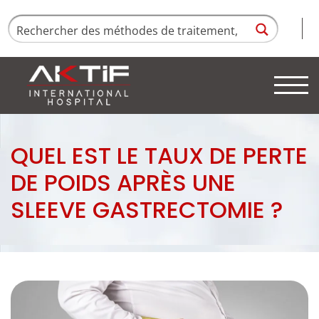
QUEL EST LE TAUX DE PERTE
DE POIDS APRÈS UNE
SLEEVE GASTRECTOMIE ?