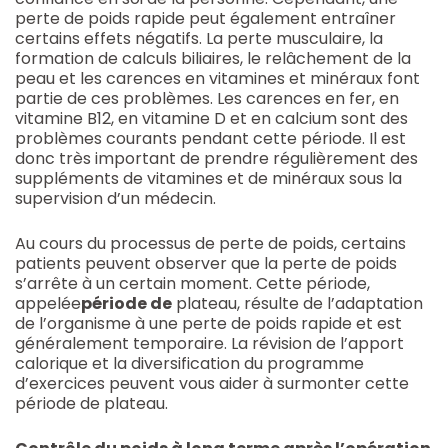
perte de poids rapide peut également entraîner
certains effets négatifs. La perte musculaire, la
formation de calculs biliaires, le relâchement de la
peau et les carences en vitamines et minéraux font
partie de ces problèmes. Les carences en fer, en
vitamine B12, en vitamine D et en calcium sont des
problèmes courants pendant cette période. Il est
donc très important de prendre régulièrement des
suppléments de vitamines et de minéraux sous la
supervision d’un médecin.
Au cours du processus de perte de poids, certains
patients peuvent observer que la perte de poids
s’arrête à un certain moment. Cette période,
appelée
période de
plateau, résulte de l’adaptation
de l’organisme à une perte de poids rapide et est
généralement temporaire. La révision de l’apport
calorique et la diversification du programme
d’exercices peuvent vous aider à surmonter cette
période de plateau.