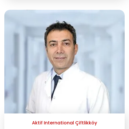
Aktif International Çiftlikköy