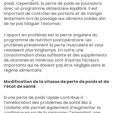
poids. Cependant, la perte de poids se poursuivra
avec un programme alimentaire équilibré. Il est
important de contrôler les portions et de manger
lentement lors du passage aux aliments solides afin
de ne pas fatiguer l’estomac.
L’apport en protéines est la pierre angulaire du
programme de nutrition postopératoire. Les
protéines préviennent la perte musculaire et vous
rassasient plus longtemps. En outre, une
consommation d’eau suffisante et des suppléments
de vitamines et minéraux sont d’autres facteurs
importants qui ne doivent pas être négligés dans le
régime alimentaire.
Modification de la vitesse de perte de poids et de
l’état de santé
Si une perte de poids rapide contribue à
l’amélioration des problèmes de santé liés à
l’obésité, elle permet également d’augmenter la
confiance en soi de la personne. Cependant, une