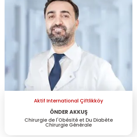
Aktif International Çiftlikköy
ÖNDER AKKUŞ
Chirurgie de l'Obésité et Du Diabète
Chirurgie Générale