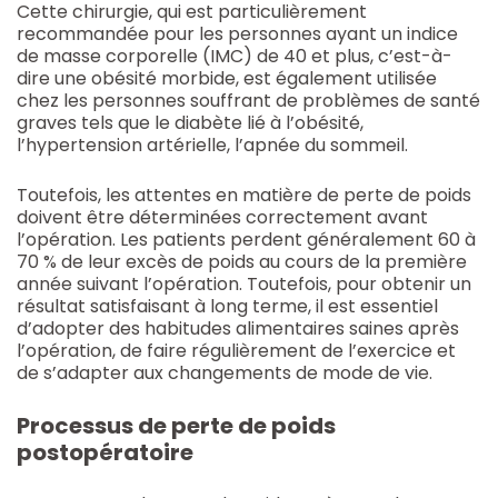
Cette chirurgie, qui est particulièrement
recommandée pour les personnes ayant un indice
de masse corporelle (IMC) de 40 et plus, c’est-à-
dire une obésité morbide, est également utilisée
chez les personnes souffrant de problèmes de santé
graves tels que le diabète lié à l’obésité,
l’hypertension artérielle, l’apnée du sommeil.
Toutefois, les attentes en matière de perte de poids
doivent être déterminées correctement avant
l’opération. Les patients perdent généralement 60 à
70 % de leur excès de poids au cours de la première
année suivant l’opération. Toutefois, pour obtenir un
résultat satisfaisant à long terme, il est essentiel
d’adopter des habitudes alimentaires saines après
l’opération, de faire régulièrement de l’exercice et
de s’adapter aux changements de mode de vie.
Processus de perte de poids
postopératoire