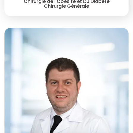
Chirurgie de l'Obésité et Du Diabète
Chirurgie Générale