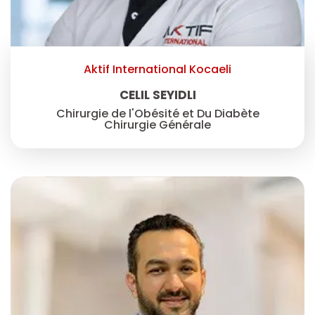
Aktif International Kocaeli
CELIL SEYIDLI
Chirurgie de l'Obésité et Du Diabète
Chirurgie Générale