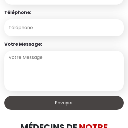
Téléphone:
Votre Message:
MÉDECINS DE
NOTRE