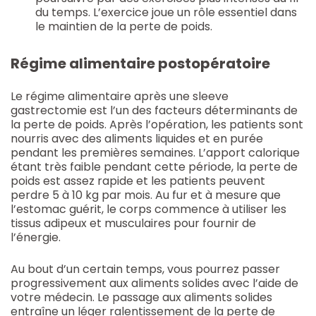
du temps. L’exercice joue un rôle essentiel dans
le maintien de la perte de poids.
Régime alimentaire postopératoire
Le régime alimentaire après une sleeve
gastrectomie est l’un des facteurs déterminants de
la perte de poids. Après l’opération, les patients sont
nourris avec des aliments liquides et en purée
pendant les premières semaines. L’apport calorique
étant très faible pendant cette période, la perte de
poids est assez rapide et les patients peuvent
perdre 5 à 10 kg par mois. Au fur et à mesure que
l’estomac guérit, le corps commence à utiliser les
tissus adipeux et musculaires pour fournir de
l’énergie.
Au bout d’un certain temps, vous pourrez passer
progressivement aux aliments solides avec l’aide de
votre médecin. Le passage aux aliments solides
entraîne un léger ralentissement de la perte de