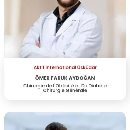
Aktif International Üsküdar
ÖMER FARUK AYDOĞAN
Chirurgie de l'Obésité et Du Diabète
Chirurgie Générale