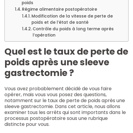
poids
Régime alimentaire postopératoire
Modification de la vitesse de perte de
poids et de l’état de santé
Contrôle du poids à long terme après
l’opération
Quel est le taux de perte de
poids après une sleeve
gastrectomie ?
Vous avez probablement décidé de vous faire
opérer, mais vous vous posez des questions,
notamment sur le taux de perte de poids après une
sleeve gastrectomie. Dans cet article, nous allons
examiner tous les arrêts qui sont importants dans le
processus postopératoire sous une rubrique
distincte pour vous.