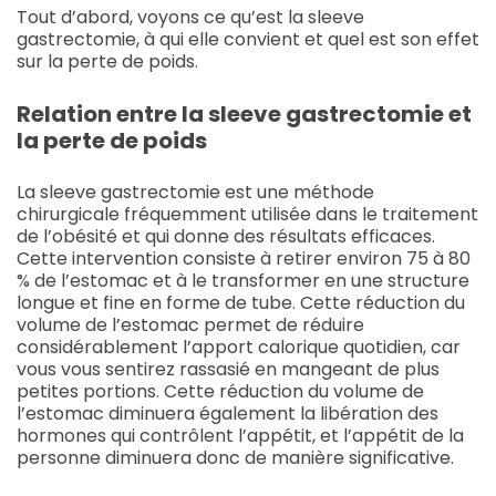
Tout d’abord, voyons ce qu’est la sleeve
gastrectomie, à qui elle convient et quel est son effet
sur la perte de poids.
Relation entre la sleeve gastrectomie et
la perte de poids
La sleeve gastrectomie est une méthode
chirurgicale fréquemment utilisée dans le traitement
de l’obésité et qui donne des résultats efficaces.
Cette intervention consiste à retirer environ 75 à 80
% de l’estomac et à le transformer en une structure
longue et fine en forme de tube. Cette réduction du
volume de l’estomac permet de réduire
considérablement l’apport calorique quotidien, car
vous vous sentirez rassasié en mangeant de plus
petites portions. Cette réduction du volume de
l’estomac diminuera également la libération des
hormones qui contrôlent l’appétit, et l’appétit de la
personne diminuera donc de manière significative.