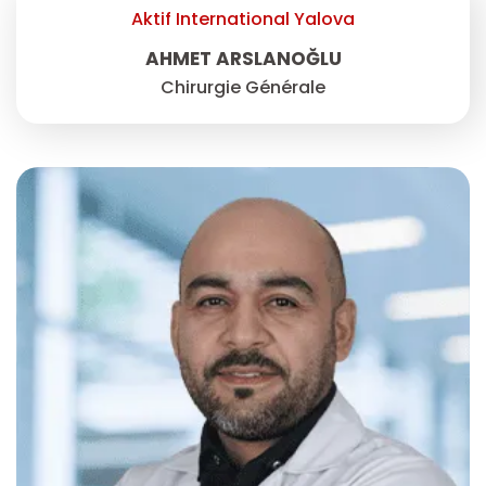
Aktif International Yalova
AHMET ARSLANOĞLU
Chirurgie Générale