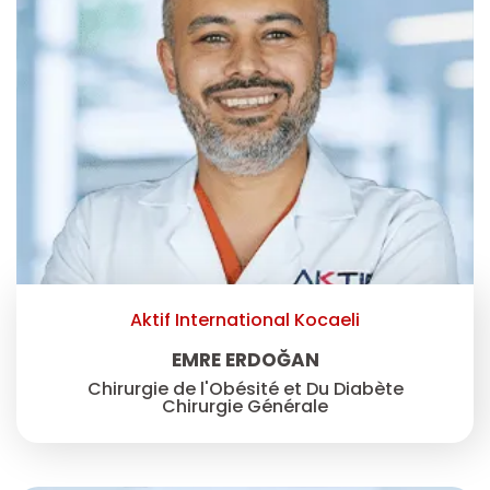
Aktif International Kocaeli
EMRE ERDOĞAN
Chirurgie de l'Obésité et Du Diabète
Chirurgie Générale