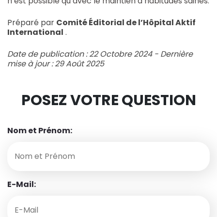
n’est possible qu’avec le maintien d’habitudes saines.
Préparé par
Comité Éditorial de l’Hôpital Aktif
International
.
Date de publication : 22 Octobre 2024 - Dernière
mise à jour : 29 Août 2025
POSEZ VOTRE QUESTION
Nom et Prénom:
E-Mail: