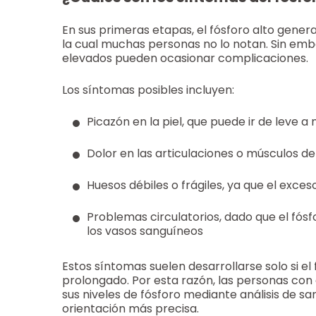
En sus primeras etapas, el fósforo alto gene
la cual muchas personas no lo notan. Sin emb
elevados pueden ocasionar complicaciones.
Los síntomas posibles incluyen:
Picazón en la piel, que puede ir de leve 
Dolor en las articulaciones o músculos de
Huesos débiles o frágiles, ya que el exces
Problemas circulatorios, dado que el fósf
los vasos sanguíneos
Estos síntomas suelen desarrollarse solo si el
prolongado. Por esta razón, las personas co
sus niveles de fósforo mediante análisis de sa
orientación más precisa.