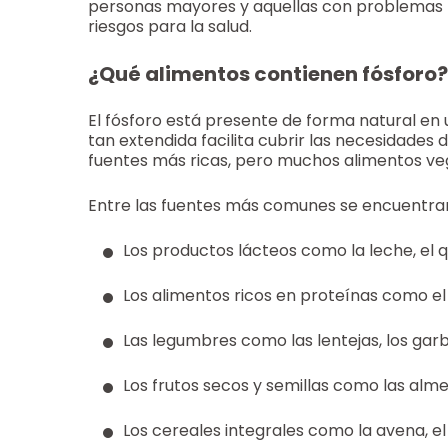
personas mayores y aquellas con problemas r
riesgos para la salud.
¿Qué alimentos contienen fósforo?
El fósforo está presente de forma natural en
tan extendida facilita cubrir las necesidades d
fuentes más ricas, pero muchos alimentos ve
Entre las fuentes más comunes se encuentra
Los productos lácteos como la leche, el q
Los alimentos ricos en proteínas como el 
Las legumbres como las lentejas, los garba
Los frutos secos y semillas como las alme
Los cereales integrales como la avena, el 