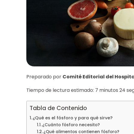
Preparado por
Comité Editorial del Hospita
Tiempo de lectura estimado: 7 minutos 24 se
Tabla de Contenido
¿Qué es el fósforo y para qué sirve?
¿Cuánto fósforo necesito?
¿Qué alimentos contienen fósforo?