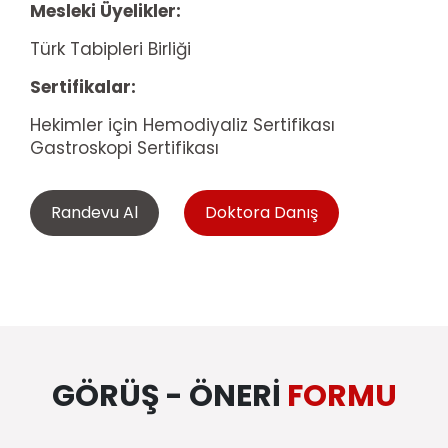
Mesleki Üyelikler:
Türk Tabipleri Birliği
Sertifikalar:
Hekimler için Hemodiyaliz Sertifikası
Gastroskopi Sertifikası
Randevu Al
Doktora Danış
GÖRÜŞ - ÖNERI
FORMU