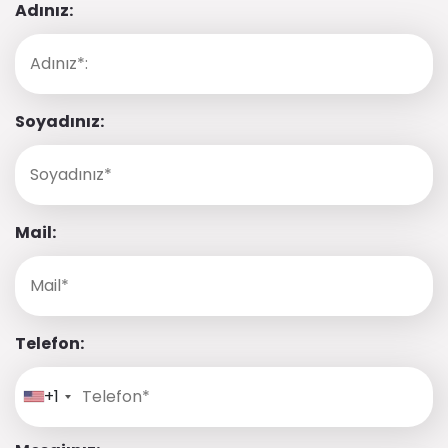
Adınız:
Soyadınız:
Mail:
Telefon:
+1