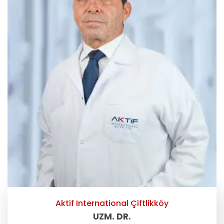
Aktif International Çiftlikköy
UZM. DR.