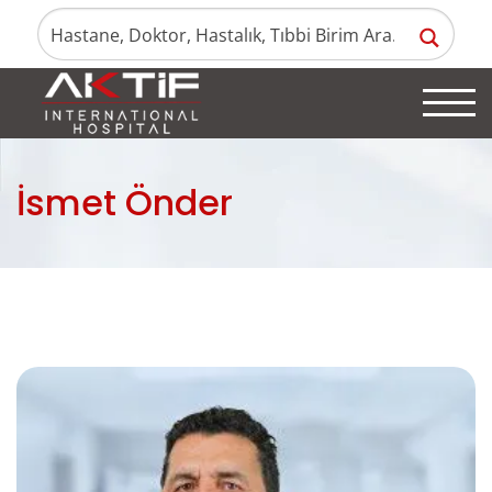
İsmet Önder