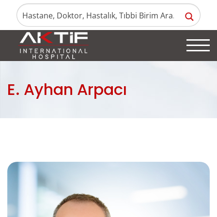
E. Ayhan Arpacı