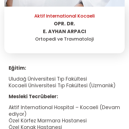
Aktif International Kocaeli
OPR. DR.
E. AYHAN ARPACI
Ortopedi ve Travmatoloji
Eğitim:
Uludağ Üniversitesi Tıp Fakültesi
Kocaeli Üniversitesi Tıp Fakültesi (Uzmanlık)
Mesleki Tecrübeler:
Aktif International Hospital – Kocaeli (Devam
ediyor)
Özel Körfez Marmara Hastanesi
Özel Konak Hastanesi