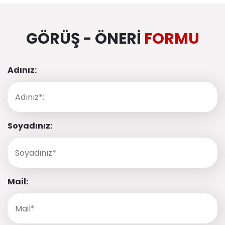
GÖRÜŞ - ÖNERI
FORMU
Adınız:
Soyadınız:
Mail: