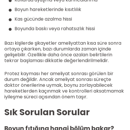
Boyun hareketlerinde kısıtlılık
Kas gücünde azalma hissi
Boyunda baskı veya rahatsızlık hissi
Bazı kişilerde şikayetler ameliyattan kısa süre sonra
ortaya çıkarken, bazı durumlarda zaman içinde
gelişebilir. Özellikle daha önce azalan belirtilerin
tekrar başlaması dikkatle değerlendirilmelidir.
Protez kayması her ameliyat sonrası görülen bir
durum değildir. Ancak ameliyat sonrası süreçte
doktor önerilerine uymak, boynu zorlayabilecek
hareketlerden kaçınmak ve kontrolleri aksatmamak
iyileşme süreci açısından önem taşır.
Sık Sorulan Sorular
Boyun fıtığına hangi bölüm bakar?