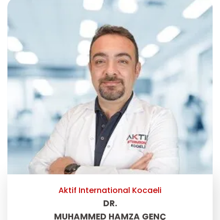
Aktif International Kocaeli
DR.
MUHAMMED HAMZA GENÇ