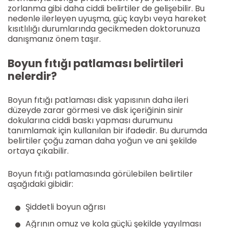
zorlanma gibi daha ciddi belirtiler de gelişebilir. Bu
nedenle ilerleyen uyuşma, güç kaybı veya hareket
kısıtlılığı durumlarında gecikmeden doktorunuza
danışmanız önem taşır.
Boyun fıtığı patlaması belirtileri
nelerdir?
Boyun fıtığı patlaması disk yapısının daha ileri
düzeyde zarar görmesi ve disk içeriğinin sinir
dokularına ciddi baskı yapması durumunu
tanımlamak için kullanılan bir ifadedir. Bu durumda
belirtiler çoğu zaman daha yoğun ve ani şekilde
ortaya çıkabilir.
Boyun fıtığı patlamasında görülebilen belirtiler
aşağıdaki gibidir:
Şiddetli boyun ağrısı
Ağrının omuz ve kola güçlü şekilde yayılması