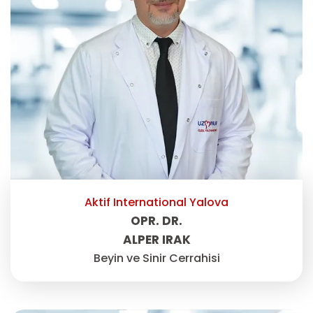
Aktif International Yalova
OPR. DR.
ALPER IRAK
Beyin ve Sinir Cerrahisi