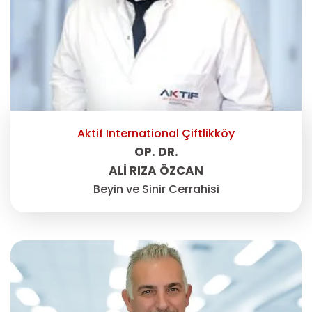
Aktif International Çiftlikköy
OP. DR.
ALI RIZA ÖZCAN
Beyin ve Sinir Cerrahisi