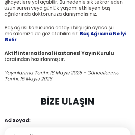
şikayetlere yol açabilir. Bu nedenle sık tekrar eden,
uzun süren veya günlük yaşamı etkileyen baş
ağrılarında doktorunuza danışmalısınız.
Baş ağrısı konusunda detaylı bilgi için ayrıca şu
makalemize de göz atabilirsiniz:
Baş Ağrısına Ne İyi
Gelir
Aktif International Hastanesi Yayın Kurulu
tarafından hazırlanmıştır.
Yayınlanma Tarihi: 18 Mayıs 2026 - Güncellenme
Tarihi: 15 Mayıs 2026
BIZE ULAŞIN
Ad Soyad: