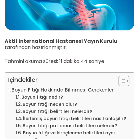
Aktif International Hastanesi Yayın Kurulu
tarafından hazırlanmıştır.
Tahmini okuma süresi: 11 dakika 44 saniye
İçindekiler
Boyun Fıtığı Hakkında Bilinmesi Gerekenler
Boyun fıtığı nedir?
Boyun fıtığı neden olur?
Boyun fıtığı belirtileri nelerdir?
İlerlemiş boyun fıtığı belirtileri nasıl anlaşılır?
Boyun fıtığı patlaması belirtileri nelerdir?
Boyun fıtığı ve kireçlenme belirtileri aynı