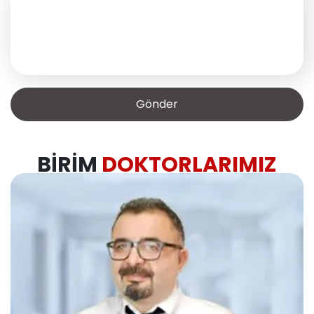
BIRIM
DOKTORLARIMIZ