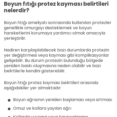
Boyun fıtığı protez kayması belirtileri
nelerdir?
Boyun fıtığı ameliyatı sonrasında kullanılan protezler
genellikle omurgayı desteklemek ve boyun
hareketlerini korumaya yardımcı olmak amacıyla
yerleştirilir.
Nadiren karşılaşılabilecek bazı durumlarda protezin
yer değiştirmesi veya kayması gibi komplikasyonlar
gelişebilir. Bu durum protezin bulunduğu bölgede
yeniden baskı oluşmasına neden olabilir ve bazı
belirtilerle kendini gösterebilir.
Boyun fıtığı protez kayması belirtileri arasında
aşağıdakiler yer almaktadır:
Boyun ağrısının yeniden başlaması veya artması
Omuz ve kollara yayılan ağrı
Kollarda uyuşma veya karıncalanma