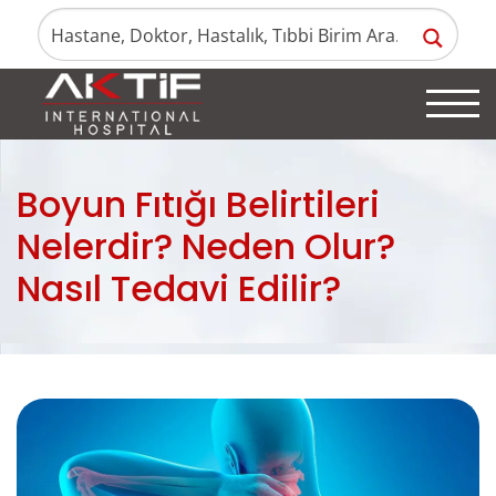
Boyun Fıtığı Belirtileri
Nelerdir? Neden Olur?
Nasıl Tedavi Edilir?