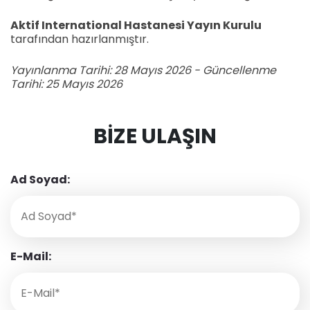
Aktif International Hastanesi Yayın Kurulu
tarafından hazırlanmıştır.
Yayınlanma Tarihi: 28 Mayıs 2026 - Güncellenme
Tarihi: 25 Mayıs 2026
BIZE ULAŞIN
Ad Soyad:
E-Mail: