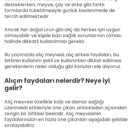
desteklerken, meyve, çay ve sirke gibi farklı
formlarda tüketilmesiyle günlük beslenmede de
tercih edilmektedir.
Ancak her doğal ürün gibi alıç da herkes için uygun
olmayabilir ve kişide bazı sağlık sorunlarının olması
halinde dikkatli kullanılması gerekir.
Bu yazımızda alıç meyvesi, alıç sirkesi faydaları, bu
bitkinin kullanım şekli ve kullanırken dikkat edilmesi
gerekenlerin neler olduğu gibi konuları ele alıyoruz.
Alıçın faydaları nelerdir? Neye iyi
gelir?
Alıç meyvesi özellikle kalp ve damar sağlığı
üzerindeki etkileriyle öne çıkan, antioksidan açısından
zengin bir bitkisel besindir. Alıç meyvesinin
faydalarından en fazla öne çıkanları aşağıdaki şekilde
sıralayabiliriz: