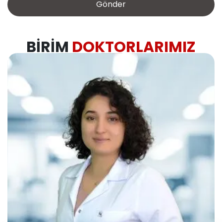
BIRIM
DOKTORLARIMIZ