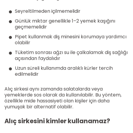
Seyreltilmeden içilmemelidir
Günlük miktar genellikle 1–2 yemek kaşığını
geçmemelidir
Pipet kullanmak diş minesini korumaya yardımcı
olabilir
Tüketim sonrası ağzı su ile çalkalamak diş sağlığı
açısından faydalıdır
Uzun süreli kullanımda aralıklı kürler tercih
edilmelidir
Alıç sirkesi aynı zamanda salatalarda veya
yemeklerde sos olarak da kullanılabilir. Bu yöntem,
özellikle mide hassasiyeti olan kişiler için daha
yumuşak bir alternatif olabilir.
Alıç sirkesini kimler kullanamaz?