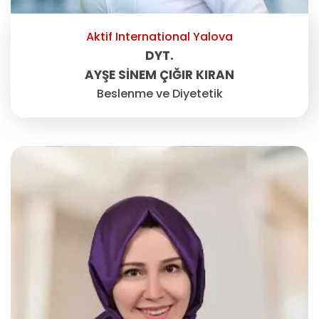
Aktif International Yalova
DYT.
AYŞE SINEM ÇIĞIR KIRAN
Beslenme ve Diyetetik