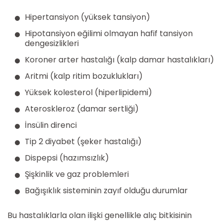
Hipertansiyon (yüksek tansiyon)
Hipotansiyon eğilimi olmayan hafif tansiyon
dengesizlikleri
Koroner arter hastalığı (kalp damar hastalıkları)
Aritmi (kalp ritim bozuklukları)
Yüksek kolesterol (hiperlipidemi)
Ateroskleroz (damar sertliği)
İnsülin direnci
Tip 2 diyabet (şeker hastalığı)
Dispepsi (hazımsızlık)
Şişkinlik ve gaz problemleri
Bağışıklık sisteminin zayıf olduğu durumlar
Bu hastalıklarla olan ilişki genellikle alıç bitkisinin