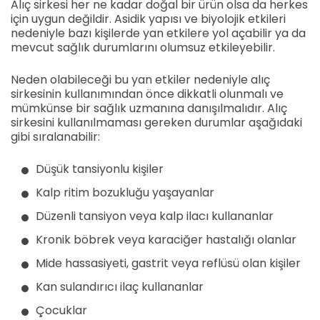
Alıç sirkesi her ne kadar doğal bir ürün olsa da herkes
için uygun değildir. Asidik yapısı ve biyolojik etkileri
nedeniyle bazı kişilerde yan etkilere yol açabilir ya da
mevcut sağlık durumlarını olumsuz etkileyebilir.
Neden olabileceği bu yan etkiler nedeniyle alıç
sirkesinin kullanımından önce dikkatli olunmalı ve
mümkünse bir sağlık uzmanına danışılmalıdır. Alıç
sirkesini kullanılmaması gereken durumlar aşağıdaki
gibi sıralanabilir:
Düşük tansiyonlu kişiler
Kalp ritim bozukluğu yaşayanlar
Düzenli tansiyon veya kalp ilacı kullananlar
Kronik böbrek veya karaciğer hastalığı olanlar
Mide hassasiyeti, gastrit veya reflüsü olan kişiler
Kan sulandırıcı ilaç kullananlar
Çocuklar