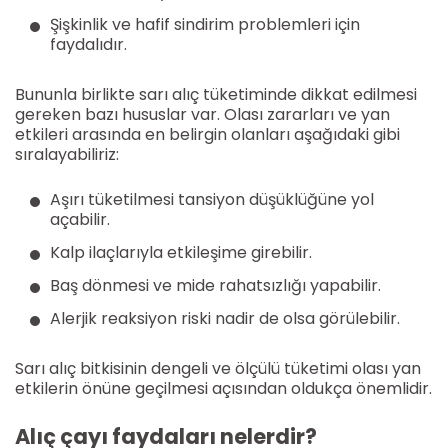
Şişkinlik ve hafif sindirim problemleri için
faydalıdır.
Bununla birlikte sarı alıç tüketiminde dikkat edilmesi
gereken bazı hususlar var. Olası zararları ve yan
etkileri arasında en belirgin olanları aşağıdaki gibi
sıralayabiliriz:
Aşırı tüketilmesi tansiyon düşüklüğüne yol
açabilir.
Kalp ilaçlarıyla etkileşime girebilir.
Baş dönmesi ve mide rahatsızlığı yapabilir.
Alerjik reaksiyon riski nadir de olsa görülebilir.
Sarı alıç bitkisinin dengeli ve ölçülü tüketimi olası yan
etkilerin önüne geçilmesi açısından oldukça önemlidir.
Alıç çayı faydaları nelerdir?