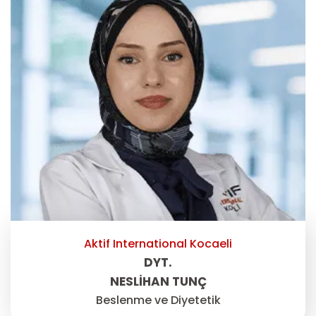
Aktif International Kocaeli
DYT.
NESLIHAN TUNÇ
Beslenme ve Diyetetik