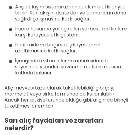
Alıç, dolaşım sistemi üzerinde olumlu etkileriyle
bilinir. Kan akışını destekler ve damarların daha
sağlıklı çalışmasına katkı sağlar.
Hücre hasarına yol açabilen serbest radikallere
karşı koruyucu etki gösterir.
Hafif mide ve bağırsak şikayetlerinin
azaltılmasına katkı sağlar.
İçeriğindeki vitaminler ve antioksidanlar
sayesinde vücudun savunma mekanizmasına
katkıda bulunur.
Alıç meyvesi taze olarak tüketilebildiği gibi çay,
marmelat veya sirke formunda da kullanılabilir.
Ancak her bitkisel üründe olduğu gibi, alıçın da bilinçli
tüketilmesi önemlidir.
Sarı alıç faydaları ve zararları
nelerdir?