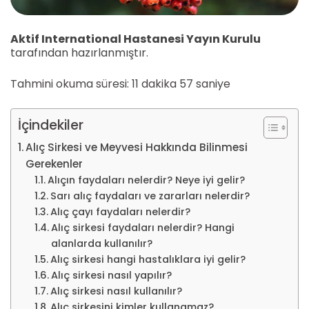
Aktif International Hastanesi Yayın Kurulu
tarafından hazırlanmıştır.
Tahmini okuma süresi: 11 dakika 57 saniye
İçindekiler
Alıç Sirkesi ve Meyvesi Hakkında Bilinmesi
Gerekenler
Alıçın faydaları nelerdir? Neye iyi gelir?
Sarı alıç faydaları ve zararları nelerdir?
Alıç çayı faydaları nelerdir?
Alıç sirkesi faydaları nelerdir? Hangi
alanlarda kullanılır?
Alıç sirkesi hangi hastalıklara iyi gelir?
Alıç sirkesi nasıl yapılır?
Alıç sirkesi nasıl kullanılır?
Alıç sirkesini kimler kullanamaz?