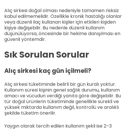
Alıç sirkesi doğal olması nedeniyle tamamen risksiz
kabul edilmemelidir. Özellikle kronik hastalığı olanlar
veya düzenli ilaç kullanan kişiler için etkileri kişiden
kişiye değişebilir. Bu nedenle düzenli kullanım
düşünülüyorsa, öncesinde bir hekime danışılması en
güvenli yöntemdir.
Sık Sorulan Sorular
Alıç sirkesi kaç gün içilmeli?
Alıç sirkesi tüketiminde belirli bir gün kuralı yoktur.
Kullanım süresi kişinin genel sağlık durumu, kullanım
amacı ve vücudun verdiği yanıta göre değişebilir. Bu
tür doğal ürünlerin tüketiminde genellikle sürekli ve
yüksek miktarda kullanım değil, kontrollü ve aralıklı
şekilde tüketim önerilir.
Yaygın olarak tercih edilen kullanım şekli ise 2–3