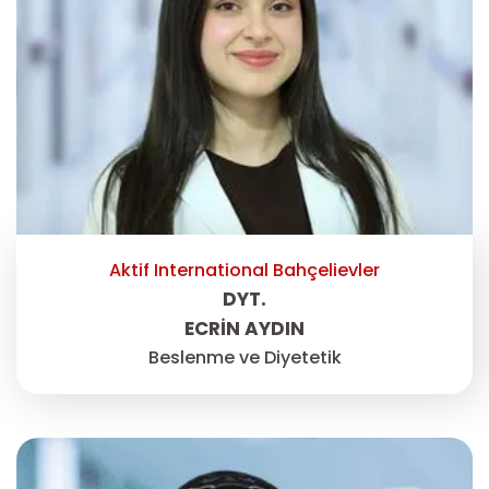
Aktif International Bahçelievler
DYT.
ECRIN AYDIN
Beslenme ve Diyetetik