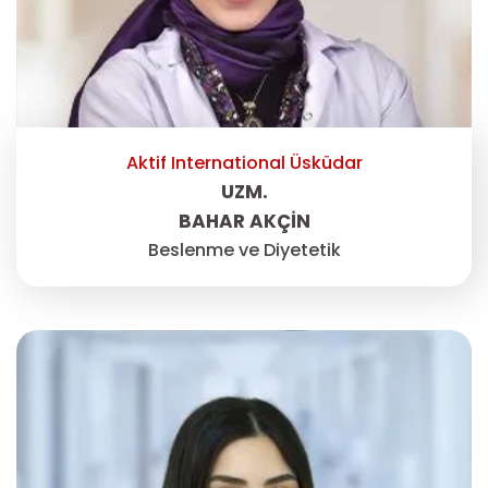
Aktif International Üsküdar
UZM.
BAHAR AKÇİN
Beslenme ve Diyetetik