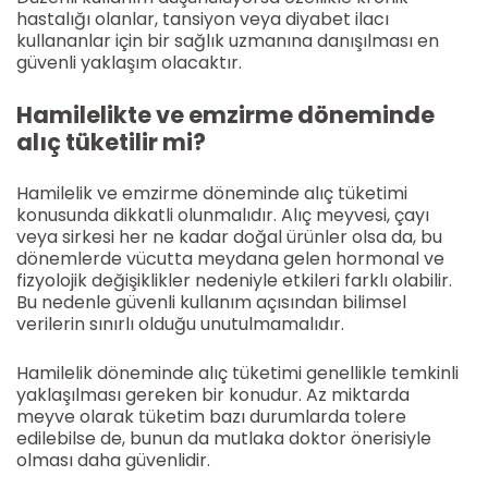
hastalığı olanlar, tansiyon veya diyabet ilacı
kullananlar için bir sağlık uzmanına danışılması en
güvenli yaklaşım olacaktır.
Hamilelikte ve emzirme döneminde
alıç tüketilir mi?
Hamilelik ve emzirme döneminde alıç tüketimi
konusunda dikkatli olunmalıdır. Alıç meyvesi, çayı
veya sirkesi her ne kadar doğal ürünler olsa da, bu
dönemlerde vücutta meydana gelen hormonal ve
fizyolojik değişiklikler nedeniyle etkileri farklı olabilir.
Bu nedenle güvenli kullanım açısından bilimsel
verilerin sınırlı olduğu unutulmamalıdır.
Hamilelik döneminde alıç tüketimi genellikle temkinli
yaklaşılması gereken bir konudur. Az miktarda
meyve olarak tüketim bazı durumlarda tolere
edilebilse de, bunun da mutlaka doktor önerisiyle
olması daha güvenlidir.