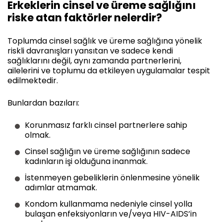
Erkeklerin cinsel ve üreme sağlığını
riske atan faktörler nelerdir?
Toplumda cinsel sağlık ve üreme sağlığına yönelik
riskli davranışları yansıtan ve sadece kendi
sağlıklarını değil, aynı zamanda partnerlerini,
ailelerini ve toplumu da etkileyen uygulamalar tespit
edilmektedir.
Bunlardan bazıları:
Korunmasız farklı cinsel partnerlere sahip
olmak.
Cinsel sağlığın ve üreme sağlığının sadece
kadınların işi olduğuna inanmak.
İstenmeyen gebeliklerin önlenmesine yönelik
adımlar atmamak.
Kondom kullanmama nedeniyle cinsel yolla
bulaşan enfeksiyonların ve/veya HIV-AIDS’in