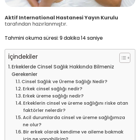
Aktif International Hastanesi Yayın Kurulu
tarafından hazırlanmıştır.
Tahmini okuma süresi: 9 dakika 14 saniye
İçindekiler
Erkeklerde Cinsel Sağlık Hakkında Bilmeniz
Gerekenler
Cinsel Sağlık ve Üreme Sağlığı Nedir?
Erkek cinsel sağlığı nedir?
Erkek üreme sağlığı nedir?
Erkeklerin cinsel ve üreme sağlığını riske atan
faktörler nelerdir?
Acil durumlarda cinsel ve üreme sağlığımıza
ne olur?
Bir erkek olarak kendime ve aileme bakmak
için ne yapabilirim?