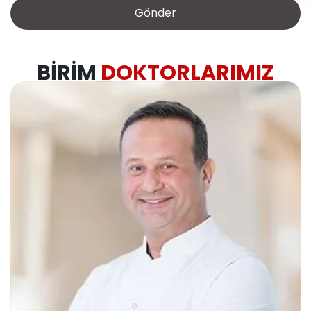
BIRIM
DOKTORLARIMIZ