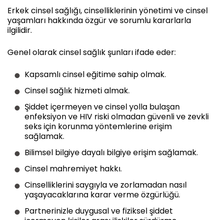
Erkek cinsel sağlığı, cinselliklerinin yönetimi ve cinsel
yaşamları hakkında özgür ve sorumlu kararlarla
ilgilidir.
Genel olarak cinsel sağlık şunları ifade eder:
Kapsamlı cinsel eğitime sahip olmak.
Cinsel sağlık hizmeti almak.
Şiddet içermeyen ve cinsel yolla bulaşan
enfeksiyon ve HIV riski olmadan güvenli ve zevkli
seks için korunma yöntemlerine erişim
sağlamak.
Bilimsel bilgiye dayalı bilgiye erişim sağlamak.
Cinsel mahremiyet hakkı.
Cinselliklerini saygıyla ve zorlamadan nasıl
yaşayacaklarına karar verme özgürlüğü.
Partnerinizle duygusal ve fiziksel şiddet