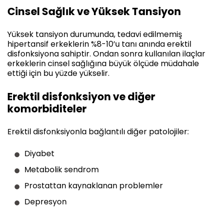
Cinsel Sağlık ve Yüksek Tansiyon
Yüksek tansiyon durumunda, tedavi edilmemiş
hipertansif erkeklerin %8-10’u tanı anında erektil
disfonksiyona sahiptir. Ondan sonra kullanılan ilaçlar
erkeklerin cinsel sağlığına büyük ölçüde müdahale
ettiği için bu yüzde yükselir.
Erektil disfonksiyon ve diğer
komorbiditeler
Erektil disfonksiyonla bağlantılı diğer patolojiler:
Diyabet
Metabolik sendrom
Prostattan kaynaklanan problemler
Depresyon