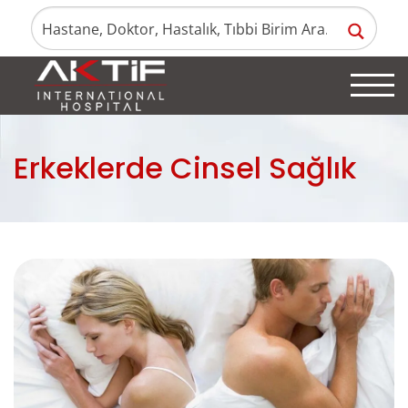
Erkeklerde Cinsel Sağlık