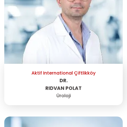
Aktif International Çiftlikköy
DR.
RIDVAN POLAT
Üroloji