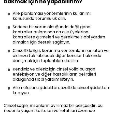
bakmak için ne yapabilirim?
Aile planlaması yöntemlerinin kullanımı
konusunda sorumluluk alın.
Sadece bir sorun olduğunda değil genel
kontroller anlamında da aile üyelerine
kontrollere gitmeleri ve gerekirse tıbbi yardım
almaları için destek sağlayın.
Cinsellikle ilgili, korunma yöntemlerini anlatan ve
aklınıza takılabilecek diğer konular hakkında
danışmak için toplantılara katılın.
Kendiniz ve aileniz için cinsel yolla bulaşan
enfeksiyon ve diğer hastalıkların belirtileri
olduğunda tıbbi yardım isteyin.
Aile nüfusunu şiddetten, özellikle cinsel şiddetten
koruyun.
Cinsel sağlık, insanların ayrılmaz bir parçasıdır, bu
nedenle yaşam kaliteleri ve refahları üzerinde