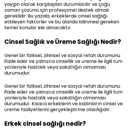
yaygın olarak karşılaşılan durumlardır ve çoğu
zaman çözümü için profesyonel destek almak
gereklidir. Bu yazıda, erkeklerde cinsel sağlığı
etkileyen faktörler ve bu alanda bilinmesi gereken
temel konular ele alınacaktır.
Cinsel Sağlık ve Üreme Sağlığı Nedir?
Genel bir fiziksel, zihinsel ve sosyal refah durumunu
ifade eder ve yalnızca cinsellik ve üreme ile ilgili tüm
yönleriyle hastalık veya sakatlığın olmaması
durumudur.
Genel bir fiziksel, zihinsel ve sosyal refah durumunu
ifade eder ve yalnızca cinsellik ve üreme ile ilgili tüm
yönleriyle hastalık veya sakatlığın olmaması
durumudur. Kısaca erkeklerin ve kadınların cinsel ve
üreme faaliyetlerini gerçekleştirme olasılığıdır.
Erkek cinsel sağlığı nedir?