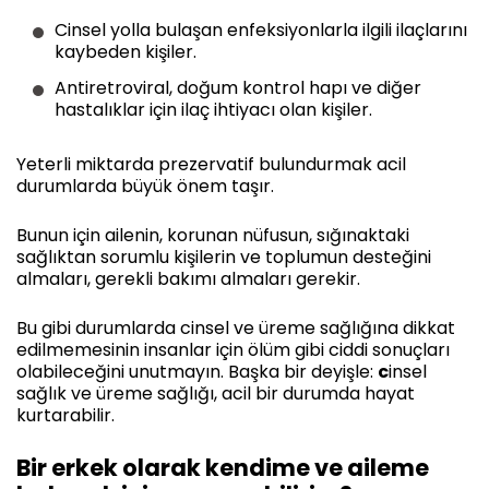
Cinsel yolla bulaşan enfeksiyonlarla ilgili ilaçlarını
kaybeden kişiler.
Antiretroviral, doğum kontrol hapı ve diğer
hastalıklar için ilaç ihtiyacı olan kişiler.
Yeterli miktarda prezervatif bulundurmak acil
durumlarda büyük önem taşır.
Bunun için ailenin, korunan nüfusun, sığınaktaki
sağlıktan sorumlu kişilerin ve toplumun desteğini
almaları, gerekli bakımı almaları gerekir.
Bu gibi durumlarda cinsel ve üreme sağlığına dikkat
edilmemesinin insanlar için ölüm gibi ciddi sonuçları
olabileceğini unutmayın. Başka bir deyişle:
c
insel
sağlık ve üreme sağlığı, acil bir durumda hayat
kurtarabilir.
Bir erkek olarak kendime ve aileme