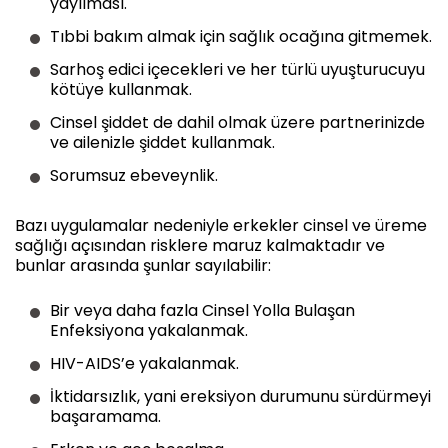
yayılması.
Tıbbi bakım almak için sağlık ocağına gitmemek.
Sarhoş edici içecekleri ve her türlü uyuşturucuyu
kötüye kullanmak.
Cinsel şiddet de dahil olmak üzere partnerinizde
ve ailenizle şiddet kullanmak.
Sorumsuz ebeveynlik.
Bazı uygulamalar nedeniyle erkekler cinsel ve üreme
sağlığı açısından risklere maruz kalmaktadır ve
bunlar arasında şunlar sayılabilir:
Bir veya daha fazla Cinsel Yolla Bulaşan
Enfeksiyona yakalanmak.
HIV-AIDS’e yakalanmak.
İktidarsızlık, yani ereksiyon durumunu sürdürmeyi
başaramama.