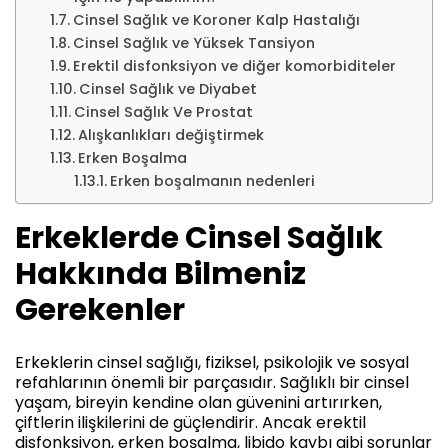
Cinsel Sağlık ve Koroner Kalp Hastalığı
Cinsel Sağlık ve Yüksek Tansiyon
Erektil disfonksiyon ve diğer komorbiditeler
Cinsel Sağlık ve Diyabet
Cinsel Sağlık Ve Prostat
Alışkanlıkları değiştirmek
Erken Boşalma
Erken boşalmanın nedenleri
Erkeklerde Cinsel Sağlık
Hakkında Bilmeniz
Gerekenler
Erkeklerin cinsel sağlığı, fiziksel, psikolojik ve sosyal
refahlarının önemli bir parçasıdır. Sağlıklı bir cinsel
yaşam, bireyin kendine olan güvenini artırırken,
çiftlerin ilişkilerini de güçlendirir. Ancak erektil
disfonksiyon, erken boşalma, libido kaybı gibi sorunlar