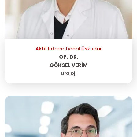
Aktif International Üsküdar
OP. DR.
GÖKSEL VERİM
Üroloji