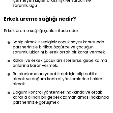
içermeyen kişiler arası ilişkiler sürdürme
sorumluluğu.
Erkek üreme sağlığı nedir?
Erkek üreme sağlığı şunları ifade eder:
Sahip olmak istediğiniz çocuk sayısı konusunda
partnerinizle birlikte özgürce ve çocuğun
sorumluluklarını bilerek ortak bir karar vermek.
Kızları ve erkek çocukları isterlerse, gebe kalma
anlarına karar vermek.
Bu planlamaları yapabilmek için bilgi sahibi
olmak ve doğum kontrol yöntemlerine hakim
olmak.
Doğum kontrol yöntemleri hakkında ve ortak
kararla alınan bir gebelik zamanlaması hakkında
partnerinizle görüşmek.