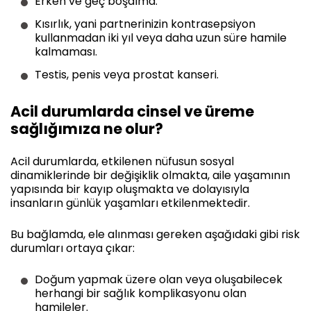
Erken ve geç boşalma.
Kısırlık, yani partnerinizin kontrasepsiyon
kullanmadan iki yıl veya daha uzun süre hamile
kalmaması.
Testis, penis veya prostat kanseri.
Acil durumlarda cinsel ve üreme
sağlığımıza ne olur?
Acil durumlarda, etkilenen nüfusun sosyal
dinamiklerinde bir değişiklik olmakta, aile yaşamının
yapısında bir kayıp oluşmakta ve dolayısıyla
insanların günlük yaşamları etkilenmektedir.
Bu bağlamda, ele alınması gereken aşağıdaki gibi risk
durumları ortaya çıkar:
Doğum yapmak üzere olan veya oluşabilecek
herhangi bir sağlık komplikasyonu olan
hamileler.