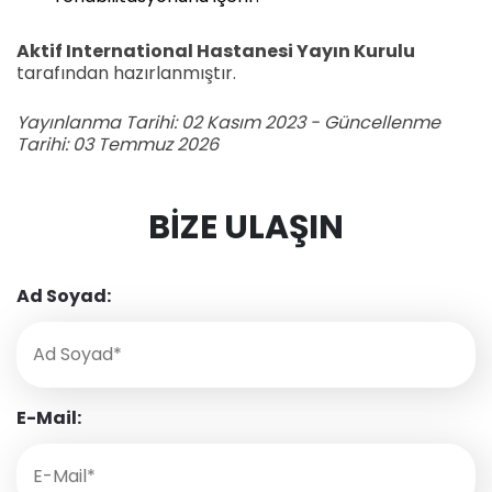
Aktif International Hastanesi Yayın Kurulu
tarafından hazırlanmıştır.
Yayınlanma Tarihi: 02 Kasım 2023 - Güncellenme
Tarihi: 03 Temmuz 2026
BIZE ULAŞIN
Ad Soyad:
E-Mail: