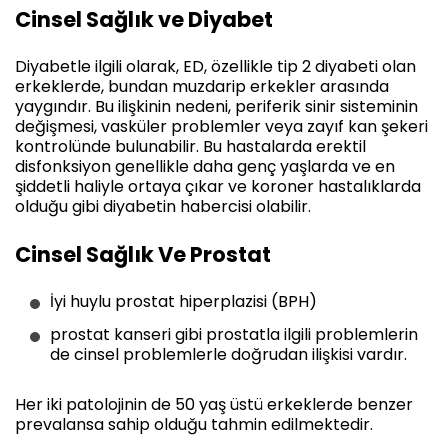
Cinsel Sağlık ve Diyabet
Diyabetle ilgili olarak, ED, özellikle tip 2 diyabeti olan
erkeklerde, bundan muzdarip erkekler arasında
yaygındır. Bu ilişkinin nedeni, periferik sinir sisteminin
değişmesi, vasküler problemler veya zayıf kan şekeri
kontrolünde bulunabilir. Bu hastalarda erektil
disfonksiyon genellikle daha genç yaşlarda ve en
şiddetli haliyle ortaya çıkar ve koroner hastalıklarda
olduğu gibi diyabetin habercisi olabilir.
Cinsel Sağlık Ve Prostat
İyi huylu prostat hiperplazisi (BPH)
prostat kanseri gibi prostatla ilgili problemlerin
de cinsel problemlerle doğrudan ilişkisi vardır.
Her iki patolojinin de 50 yaş üstü erkeklerde benzer
prevalansa sahip olduğu tahmin edilmektedir.